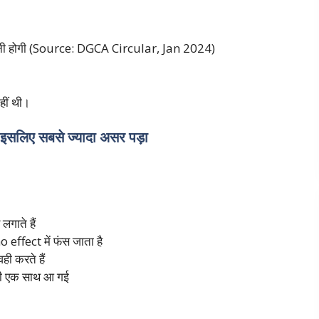
ी होगी (Source: DGCA Circular, Jan 2024)
ीं थी।
ं, इसलिए सबसे ज्यादा असर पड़ा
गाते हैं
 effect में फंस जाता है
ी करते हैं
कमी एक साथ आ गई