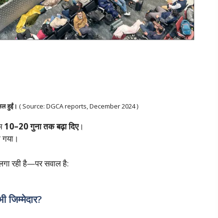
िल हुईं।
( Source: DGCA reports, December 2024 )
ाम
10–20 गुना तक बढ़ा दिए
।
हो गया।
 लगा रही है—पर सवाल है:
भी जिम्मेदार?