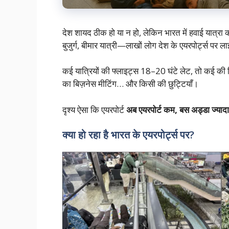
देश शायद ठीक हो या न हो, लेकिन भारत में हवाई यात्रा करन
बुजुर्ग, बीमार यात्री—लाखों लोग देश के एयरपोर्ट्स पर लाइन
कई यात्रियों की फ्लाइट्स 18–20 घंटे लेट, तो कई की 
का बिज़नेस मीटिंग… और किसी की छुट्टियाँ।
दृश्य ऐसा कि एयरपोर्ट
अब एयरपोर्ट कम, बस अड्डा ज्यादा 
क्या हो रहा है भारत के एयरपोर्ट्स पर?