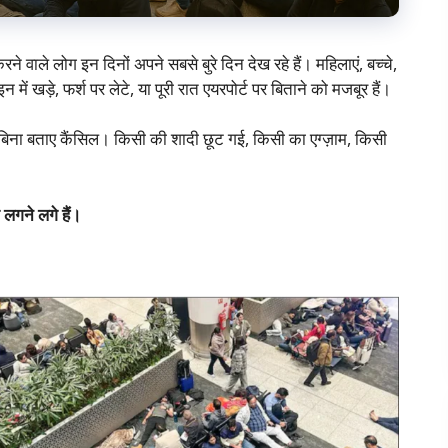
े वाले लोग इन दिनों अपने सबसे बुरे दिन देख रहे हैं। महिलाएं, बच्चे,
 में खड़े, फर्श पर लेटे, या पूरी रात एयरपोर्ट पर बिताने को मजबूर हैं।
बिना बताए कैंसिल। किसी की शादी छूट गई, किसी का एग्ज़ाम, किसी
लगने लगे हैं।