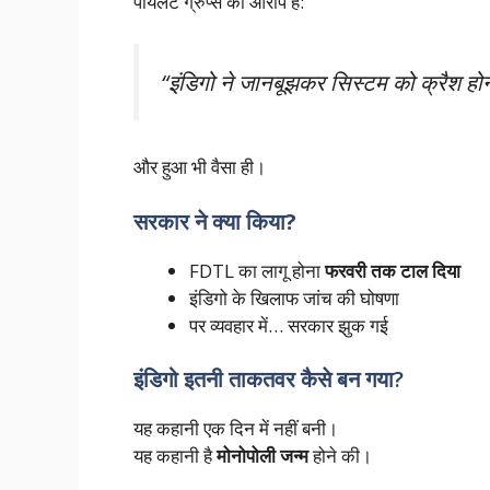
पायलट ग्रुप्स का आरोप है:
“इंडिगो ने जानबूझकर सिस्टम को क्रैश ह
और हुआ भी वैसा ही।
सरकार ने क्या किया?
FDTL का लागू होना
फरवरी तक टाल दिया
इंडिगो के खिलाफ जांच की घोषणा
पर व्यवहार में… सरकार झुक गई
इंडिगो इतनी ताकतवर कैसे बन गया?
यह कहानी एक दिन में नहीं बनी।
यह कहानी है
मोनोपोली जन्म
होने की।