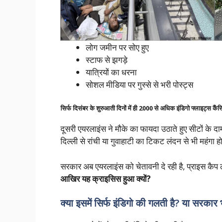
लोग जमीन पर सोए हुए
स्टाफ से झगड़े
यात्रियों का धरना
सोशल मीडिया पर गुस्से से भरी पोस्ट्स
सिर्फ दिसंबर के शुरुआती दिनों में ही 2000 से अधिक इंडिगो फ्लाइट्स कैंस
दूसरी एयरलाइंस ने मौके का फायदा उठाते हुए सीटों के द
दिल्ली से रांची या गुवाहाटी का टिकट लंदन से भी महंगा 
सरकार अब एयरलाइंस को चेतावनी दे रही है, प्राइस कैप
आखिर यह क्राइसिस हुआ क्यों?
क्या इसमें सिर्फ इंडिगो की गलती है? या सरकार 