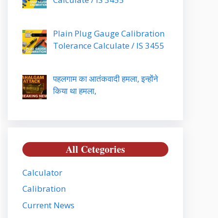
Plain Plug Gauge Calibration
Tolerance Calculate / IS 3455
पहलगाम का आतंकवादी हमला, इन्होंने
किया था हमला,
All Cetegories
Calculator
Calibration
Current News