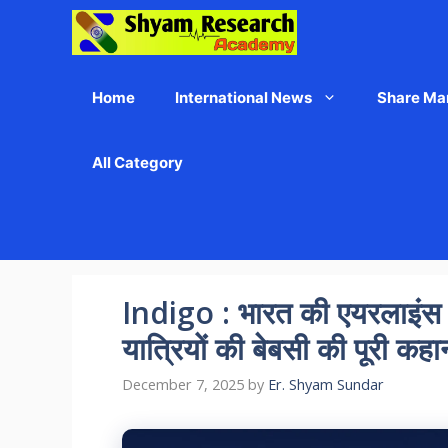
Skip
to
content
Home
International News
Share Ma
All Category
Indigo : भारत की एयरलाइंस 
यात्रियों की बेबसी की पूरी कहा
December 7, 2025
by
Er. Shyam Sundar