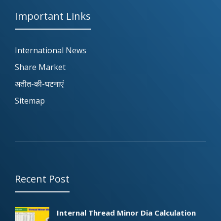
Important Links
International News
Share Market
अतीत-की-घटनाएं
Sitemap
Recent Post
Internal Thread Minor Dia Calculation