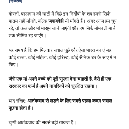
निष्कर्ष
दोस्तों, पहलगाम की घाटी में बिछे इन निर्दोषों के शव हमसे सिर्फ
मातम नहीं माँगते, बल्कि
जवाबदेही
भी माँगते हैं। अगर आज हम चुप
रहे, तो कल और भी मासूम जानें जाएंगी और हम सिर्फ मोमबत्ती मार्च
तक सीमित रह जाएंगे।
यह समय है कि हम मिलकर सवाल पूछें और ऐसा भारत बनाएं जहां
कोई बच्चा, कोई महिला, कोई टूरिस्ट, कोई सैनिक डर के साए में न
जिए।
जैसे एक मां अपने बच्चे को पूरी सुरक्षा देना चाहती है, वैसे ही एक
सरकार का फर्ज है अपने नागरिकों को सुरक्षित रखना।
याद रखिए:
आतंकवाद से लड़ने के लिए सबसे पहला कदम सवाल
पूछना होता है।
चुप्पी आतंकवाद की सबसे बड़ी ताकत है।