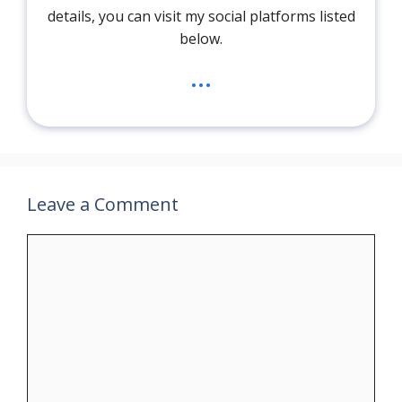
details, you can visit my social platforms listed
below.
...
Leave a Comment
Comment