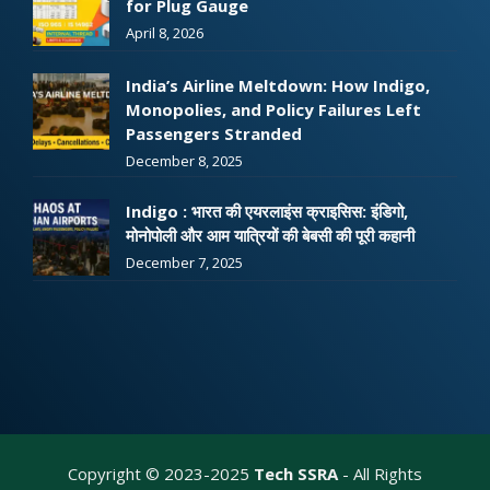
for Plug Gauge
April 8, 2026
India’s Airline Meltdown: How Indigo,
Monopolies, and Policy Failures Left
Passengers Stranded
December 8, 2025
Indigo : भारत की एयरलाइंस क्राइसिस: इंडिगो,
मोनोपोली और आम यात्रियों की बेबसी की पूरी कहानी
December 7, 2025
Copyright © 2023-2025
Tech SSRA
- All Rights