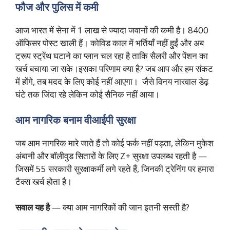
फौज और पुलिस में कमी
आज भारत में सेना में 1 लाख से ज्यादा जवानों की कमी है। 8400
ऑफिसर पोस्ट खाली हैं। कोविड काल में भर्तियाँ नहीं हुईं और अब
ट्रूप स्ट्रेंथ घटाने का प्लान चल रहा है ताकि सैलरी और पेंशन का
खर्च बचाया जा सके।इसका परिणाम क्या है? जब आप और हम संकट
में होंगे, तब मदद के लिए कोई नहीं आएगा। जैसे विनय नारवाल डेढ़
घंटे तक जिंदा रहे लेकिन कोई सैनिक नहीं आया।
आम नागरिक बनाम वीआईपी सुरक्षा
जब आम नागरिक मारे जाते हैं तो कोई फर्क नहीं पड़ता, लेकिन मुकेश
अंबानी और बॉलीवुड सितारों के लिए Z+ सुरक्षा उपलब्ध रहती है —
जिसमें 55 सरकारी सुरक्षाकर्मी लगे रहते हैं, जिनकी ट्रेनिंग पर हमारा
टैक्स खर्च होता है।
सवाल यह है
— क्या आम नागरिकों की जान इतनी सस्ती है?