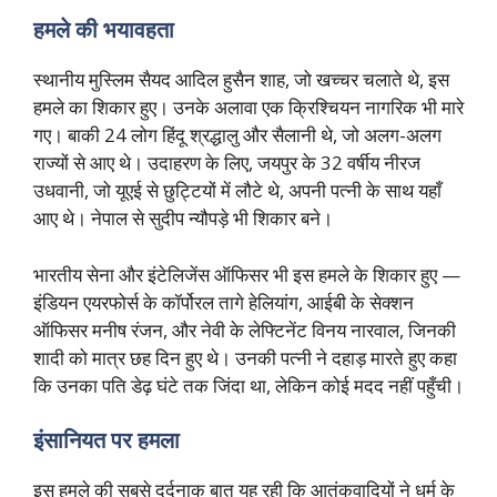
हमले की भयावहता
स्थानीय मुस्लिम सैयद आदिल हुसैन शाह, जो खच्चर चलाते थे, इस
हमले का शिकार हुए। उनके अलावा एक क्रिश्चियन नागरिक भी मारे
गए। बाकी 24 लोग हिंदू श्रद्धालु और सैलानी थे, जो अलग-अलग
राज्यों से आए थे। उदाहरण के लिए, जयपुर के 32 वर्षीय नीरज
उधवानी, जो यूएई से छुट्टियों में लौटे थे, अपनी पत्नी के साथ यहाँ
आए थे। नेपाल से सुदीप न्यौपड़े भी शिकार बने।
भारतीय सेना और इंटेलिजेंस ऑफिसर भी इस हमले के शिकार हुए —
इंडियन एयरफोर्स के कॉर्पोरल तागे हेलियांग, आईबी के सेक्शन
ऑफिसर मनीष रंजन, और नेवी के लेफ्टिनेंट विनय नारवाल, जिनकी
शादी को मात्र छह दिन हुए थे। उनकी पत्नी ने दहाड़ मारते हुए कहा
कि उनका पति डेढ़ घंटे तक जिंदा था, लेकिन कोई मदद नहीं पहुँची।
इंसानियत पर हमला
इस हमले की सबसे दर्दनाक बात यह रही कि आतंकवादियों ने धर्म के