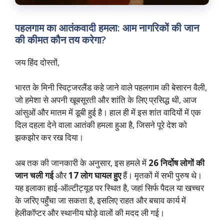
पहलगाम का आतंकवादी हमला: आम नागरिकों की जान
की कीमत कौन तय करेगा?
जय हिंद दोस्तों,
भारत के मिनी स्विट्जरलैंड कहे जाने वाले पहलगाम की बेसारन वैली,
जो हमेशा से अपनी खूबसूरती और शांति के लिए प्रसिद्ध थी, आज
आंसुओं और मातम में डूबी हुई है। हाल ही में इस शांत वादियों में एक
दिल दहला देने वाला आतंकी हमला हुआ है, जिसने पूरे देश को
झकझोर कर रख दिया।
अब तक की जानकारी के अनुसार, इस हमले में
26 निर्दोष लोगों की
जान चली गई
और
17 लोग घायल हुए
हैं। मृतकों में सभी पुरुष थे।
यह इलाका हाई-ऑल्टीट्यूड पर स्थित है, जहां सिर्फ पैदल या खच्चर
के जरिए पहुँचा जा सकता है, इसलिए राहत और बचाव कार्य में
हेलीकॉप्टर और स्थानीय घोड़े वालों की मदद ली गई।