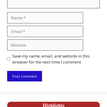
Name
Email
Website
Save my name, email, and website in this
browser for the next time I comment.
Highlights