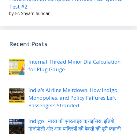
Test #2
by Er. Shyam Sundar
Recent Posts
Internal Thread Minor Dia Calculation
for Plug Gauge
India’s Airline Meltdown: How Indigo,
Monopolies, and Policy Failures Left
Passengers Stranded
Indigo : भारत की एयरलाइंस क्राइसिस: इंडिगो,
मोनोपोली और आम यात्रियों की बेबसी की पूरी कहानी