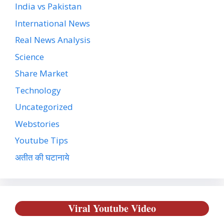
India vs Pakistan
International News
Real News Analysis
Science
Share Market
Technology
Uncategorized
Webstories
Youtube Tips
अतीत की घटानाये
Viral Youtube Video