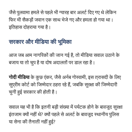
जैसे पुलवामा हमले से पहले भी ग्यारह बार अलर्ट दिए गए थे लेकिन
फिर भी सैकड़ों जवान एक साथ भेजे गए और हमला हो गया था।
इतिहास दोहराया गया है।
सरकार और मीडिया की भूमिका
आज जब आम नागरिकों की जान गई है, तो मीडिया सवाल उठाने के
बजाय या तो चुप है या दोष अदालतों पर डाल रहा है।
गोदी मीडिया
के कुछ एंकर, जैसे अर्नब गोस्वामी, इस त्रासदी के लिए
सुप्रीम कोर्ट को जिम्मेदार ठहरा रहे हैं, जबकि सुरक्षा की जिम्मेदारी
चुनी हुई सरकार की होती है।
सवाल यह भी है कि इतनी बड़ी संख्या में पर्यटक होने के बावजूद सुरक्षा
इंतजाम क्यों नहीं थे? क्यों पहले से अलर्ट के बावजूद स्थानीय पुलिस
या सेना की तैनाती नहीं हुई?