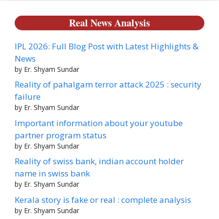
Real News Analysis
IPL 2026: Full Blog Post with Latest Highlights &
News
by Er. Shyam Sundar
Reality of pahalgam terror attack 2025 : security
failure
by Er. Shyam Sundar
Important information about your youtube
partner program status
by Er. Shyam Sundar
Reality of swiss bank, indian account holder
name in swiss bank
by Er. Shyam Sundar
Kerala story is fake or real : complete analysis
by Er. Shyam Sundar