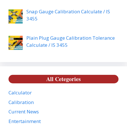
Snap Gauge Calibration Calculate / IS
3455
Plain Plug Gauge Calibration Tolerance
Calculate / IS 3455
All Cetegories
Calculator
Calibration
Current News
Entertainment