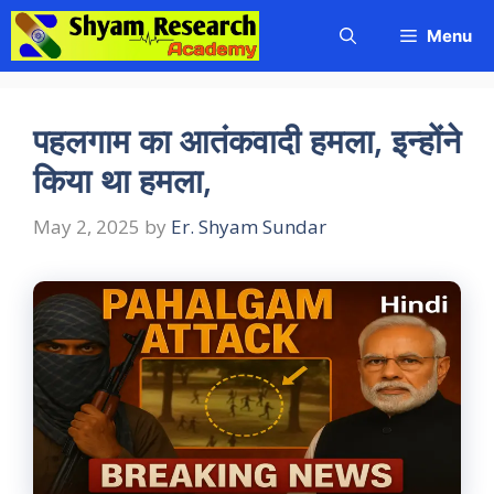
Skip
Menu
to
content
पहलगाम का आतंकवादी हमला, इन्होंने
किया था हमला,
May 2, 2025
by
Er. Shyam Sundar