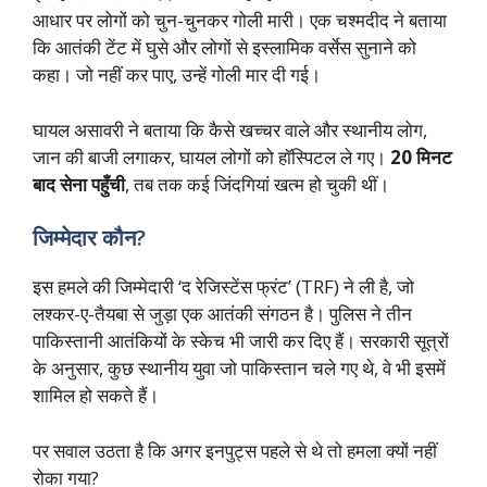
आधार पर लोगों को चुन-चुनकर गोली मारी। एक चश्मदीद ने बताया
कि आतंकी टेंट में घुसे और लोगों से इस्लामिक वर्सेस सुनाने को
कहा। जो नहीं कर पाए, उन्हें गोली मार दी गई।
घायल असावरी ने बताया कि कैसे खच्चर वाले और स्थानीय लोग,
जान की बाजी लगाकर, घायल लोगों को हॉस्पिटल ले गए।
20 मिनट
बाद सेना पहुँची
, तब तक कई जिंदगियां खत्म हो चुकी थीं।
जिम्मेदार कौन?
इस हमले की जिम्मेदारी ‘द रेजिस्टेंस फ्रंट’ (TRF) ने ली है, जो
लश्कर-ए-तैयबा से जुड़ा एक आतंकी संगठन है। पुलिस ने तीन
पाकिस्तानी आतंकियों के स्केच भी जारी कर दिए हैं। सरकारी सूत्रों
के अनुसार, कुछ स्थानीय युवा जो पाकिस्तान चले गए थे, वे भी इसमें
शामिल हो सकते हैं।
पर सवाल उठता है कि अगर इनपुट्स पहले से थे तो हमला क्यों नहीं
रोका गया?