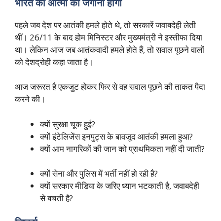
भारत की आत्मा को जगाना होगा
पहले जब देश पर आतंकी हमले होते थे, तो सरकारें जवाबदेही लेती
थीं। 26/11 के बाद होम मिनिस्टर और मुख्यमंत्री ने इस्तीफा दिया
था। लेकिन आज जब आतंकवादी हमले होते हैं, तो सवाल पूछने वालों
को देशद्रोही कहा जाता है।
आज जरूरत है एकजुट होकर फिर से वह सवाल पूछने की ताकत पैदा
करने की।
क्यों सुरक्षा चूक हुई?
क्यों इंटेलिजेंस इनपुट्स के बावजूद आतंकी हमला हुआ?
क्यों आम नागरिकों की जान को प्राथमिकता नहीं दी जाती?
क्यों सेना और पुलिस में भर्ती नहीं हो रही है?
क्यों सरकार मीडिया के जरिए ध्यान भटकाती है, जवाबदेही
से बचती है?