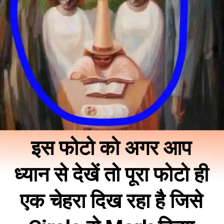
इस फोटो को अगर आप
ध्यान से देखें तो पूरा फोटो ही
एक चेहरा दिख रहा है जिसे