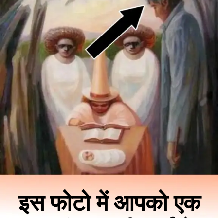
इस फोटो में आपको एक