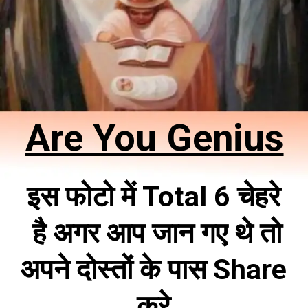
Are You Genius
इस फोटो में Total 6 चेहरे
है अगर आप जान गए थे तो
अपने दोस्तों के पास Share
करे