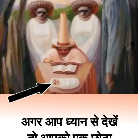
अगर आप ध्यान से देखें