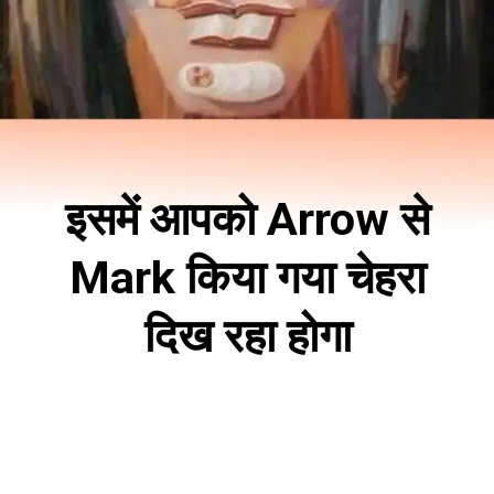
इसमें आपको Arrow से
Mark किया गया चेहरा
दिख रहा होगा