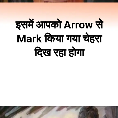
इसमें आपको Arrow से
Mark किया गया चेहरा
दिख रहा होगा