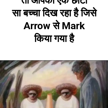
तो आपको एक छोटा
सा बच्चा दिख रहा है जिसे
Arrow से Mark
किया गया है