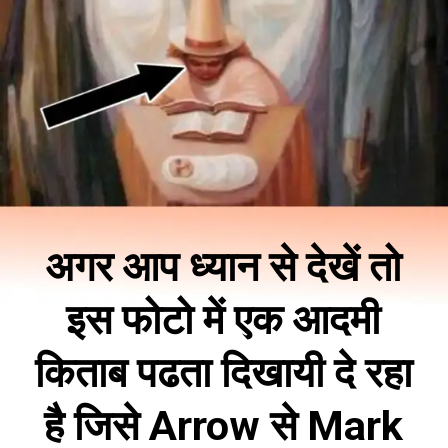
अगर आप ध्यान से देखें तो
इस फोटो में एक आदमी
किताब पढता दिखायी दे रहा
है जिसे Arrow से Mark