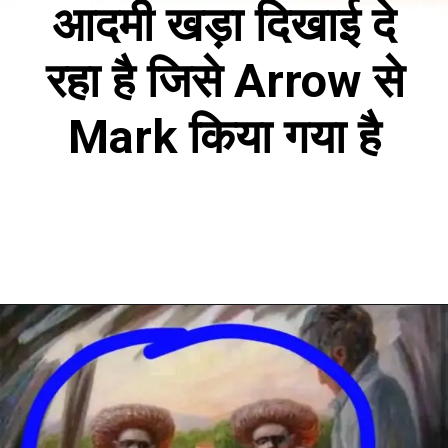
आदमी खड़ा दिखाई दे
रहा है जिसे Arrow से
Mark किया गया है