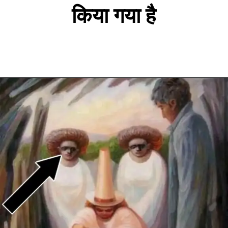
किया गया है